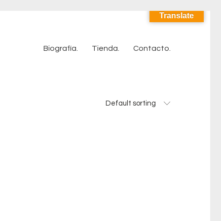
Translate
Biografía.
Tienda.
Contacto.
Default sorting